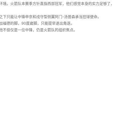
环境。火箭队本赛季方针直指西部冠军，他们感觉本身的实力足够了，
之下只能让中锋申京和戍守型侧翼阿门-汤普森承当控球使命。
加福德的脚，90度崴脚，只能提早退出角逐。
他不但仅是一位中锋，仍是火箭队的组织焦点。