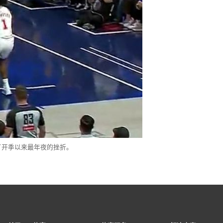
了开季以来最年夜的挫折。