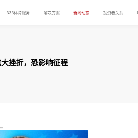
333体育服务
解决方案
新闻动态
投资者关系
重大挫折，恐影响征程
队。