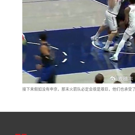
接下来假如没有申京，那末火箭队必定会很是艰巨，他们也承受