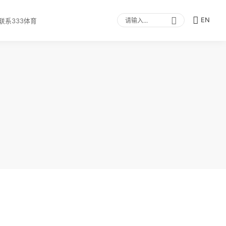
EN
联系333体育