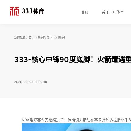
首页
关于333体育
当前位置：
首页
>
新闻动态
>
公司新闻
333-核心中锋90度崴脚！火箭遭遇
2026-05-08 15:06:18
NBA常规赛今天继续进行，休斯顿火箭队在客场对阵达拉斯小牛