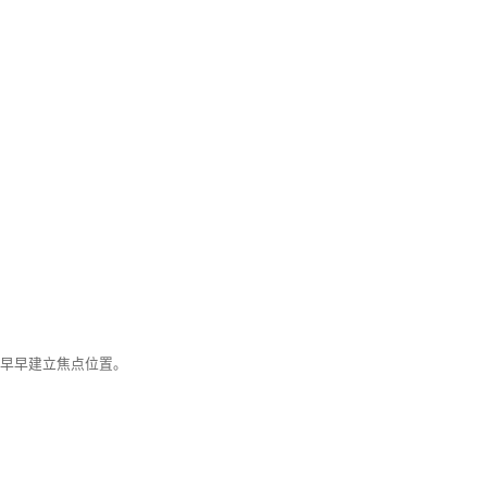
碍早早建立焦点位置。