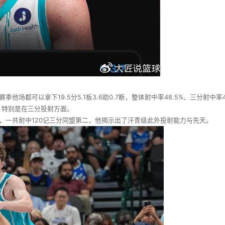
都可以拿下19.5分5.1板3.6助0.7断，整体射中率48.5%、三分射中率4
，特别是在三分投射方面。
第五，一共射中120记三分同盟第二，他揭示出了汗青级此外投射能力与先天。