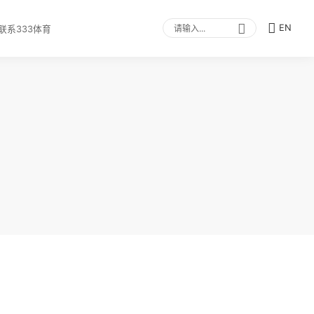
EN
联系333体育