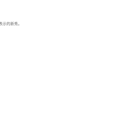
分表示的新秀。